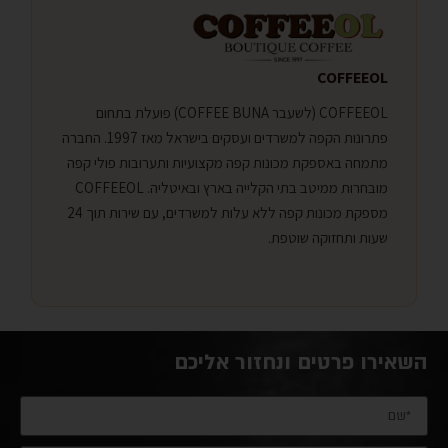
COFFEEOL
COFFEEOL (לשעבר COFFEE BUNA) פועלת בתחום
פתרונות הקפה למשרדים ועסקים בישראל מאז 1997. החברה
מתמחה באספקת מכונות קפה מקצועיות ותערובות פולי קפה
מובחרות ממיטב בתי הקלייה בארץ ובאיטליה. COFFEEOL
מספקת מכונות קפה ללא עלות למשרדים, עם שירות תוך 24
שעות ותחזוקה שוטפת.
השאירו פרטים ונחזור אליכם