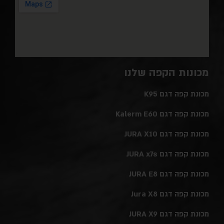
מכונות הקפה שלנו
מכונת קפה דגם K95
מכונת קפה דגם Kalerm E60
מכונת קפה דגם JURA X10
מכונת קפה דגם JURA x7s
מכונת קפה דגם JURA E8
מכונת קפה דגם Jura X8
מכונת קפה דגם JURA X9