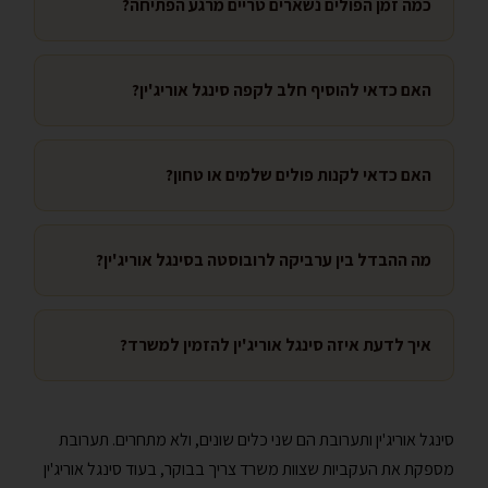
כמה זמן הפולים נשארים טריים מרגע הפתיחה?
האם כדאי להוסיף חלב לקפה סינגל אוריג'ין?
האם כדאי לקנות פולים שלמים או טחון?
מה ההבדל בין ערביקה לרובוסטה בסינגל אוריג'ין?
איך לדעת איזה סינגל אוריג'ין להזמין למשרד?
סינגל אוריג'ין ותערובת הם שני כלים שונים, ולא מתחרים. תערובת
מספקת את העקביות שצוות משרד צריך בבוקר, בעוד סינגל אוריג'ין