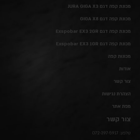
מכונת קפה דגם JURA GIGA X3
מכונת קפה דגם GIGA X8
מכונת קפה דגם Exspobar EX3 2GR
מכונת קפה דגם Exspobar EX3 1GR
מכונות קפה
אודות
צור קשר
הצהרת נגישות
מפת אתר
צור קשר
טלפון:
072-397-5917