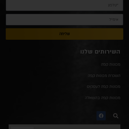
שליחה
השירותים שלנו
מכונות קפה
השכרת מכונות קפה
מכונות קפה לעסקים
מכונות קפה בהשאלה