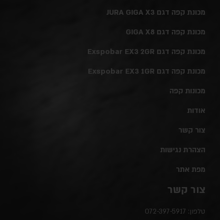
מכונת קפה דגם JURA GIGA X3
מכונת קפה דגם GIGA X8
מכונת קפה דגם Exspobar EX3 2GR
מכונת קפה דגם Exspobar EX3 1GR
מכונות קפה
אודות
צור קשר
הצהרת נגישות
מפת אתר
צור קשר
טלפון:
072-397-5917