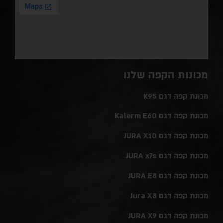
מכונות הקפה שלנו
מכונת קפה דגם K95
מכונת קפה דגם Kalerm E60
מכונת קפה דגם JURA X10
מכונת קפה דגם JURA x7s
מכונת קפה דגם JURA E8
מכונת קפה דגם Jura X8
מכונת קפה דגם JURA X9