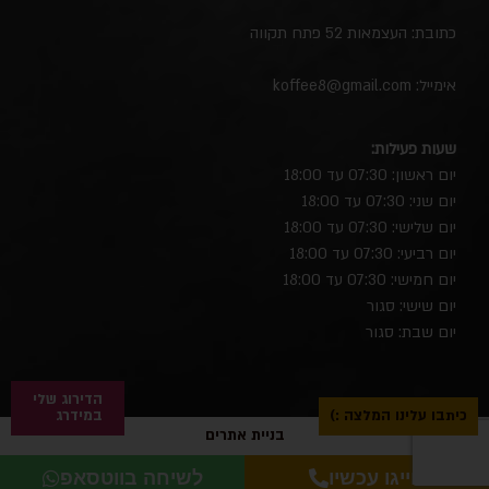
כתובת: העצמאות 52 פתח תקווה
אימייל:
koffee8@gmail.com
שעות פעילות:
יום ראשון: 07:30 עד 18:00
יום שני: 07:30 עד 18:00
יום שלישי: 07:30 עד 18:00
יום רביעי: 07:30 עד 18:00
יום חמישי: 07:30 עד 18:00
יום שישי: סגור
יום שבת: סגור
הדירוג שלי
כיתבו עלינו המלצה :)
במידרג
בניית אתרים
חייגו עכשיו
לשיחה בווטסאפ