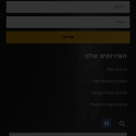
שליחה
השירותים שלנו
מכונות קפה
השכרת מכונות קפה
מכונות קפה לעסקים
מכונות קפה בהשאלה