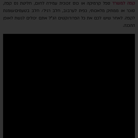
קפה למשרד
ספל קרמיקה או כוס זכוכית עמידה לחום, חליטת נס קפה,
סוכר או ממתיק מלאכותי, כפית לערבוב, חלב רגיל/ חלב בטעמים/שמנת
לקפה. לאחר שיש לכם את כל הפרודוקטים הנ”ל אתם יכולים לגשת לאופן
ההכנה.