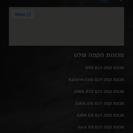
מכונות הקפה שלנו
מכונת קפה דגם K95
מכונת קפה דגם Kalerm E60
מכונת קפה דגם JURA X10
מכונת קפה דגם JURA x7s
מכונת קפה דגם JURA E8
מכונת קפה דגם Jura X8