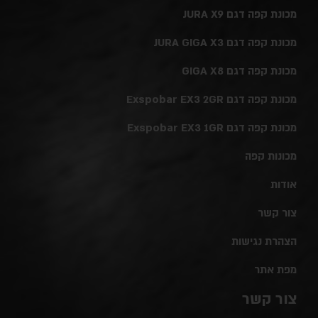
מכונת קפה דגם JURA X9
מכונת קפה דגם JURA GIGA X3
מכונת קפה דגם GIGA X8
מכונת קפה דגם Exspobar EX3 2GR
מכונת קפה דגם Exspobar EX3 1GR
מכונות קפה
אודות
צור קשר
הצהרת נגישות
מפת אתר
צור קשר