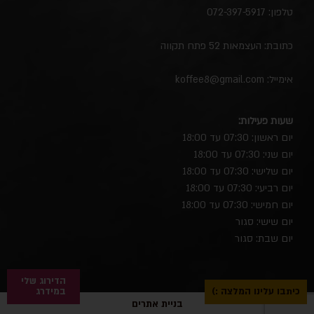
טלפון:
072-397-5917
כתובת: העצמאות 52 פתח תקווה
אימייל:
koffee8@gmail.com
שעות פעילות:
יום ראשון: 07:30 עד 18:00
יום שני: 07:30 עד 18:00
יום שלישי: 07:30 עד 18:00
יום רביעי: 07:30 עד 18:00
יום חמישי: 07:30 עד 18:00
יום שישי: סגור
יום שבת: סגור
הדירוג שלי
כיתבו עלינו המלצה :)
במידרג
בניית אתרים