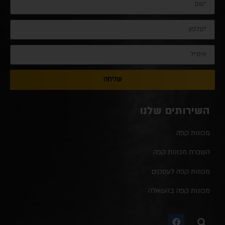
שליחה
השירותים שלנו
מכונות קפה
השכרת מכונות קפה
מכונות קפה לעסקים
מכונות קפה בהשאלה