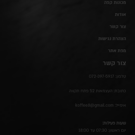
מכונות קפה
אודות
צור קשר
הצהרת נגישות
מפת אתר
צור קשר
טלפון:
072-397-5917
כתובת: העצמאות 52 פתח תקווה
אימייל:
koffee8@gmail.com
שעות פעילות:
יום ראשון: 07:30 עד 18:00