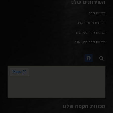
השירותים שלנו
מכונות קפה
השכרת מכונות קפה
מכונות קפה לעסקים
מכונות קפה בהשאלה
מכונות הקפה שלנו