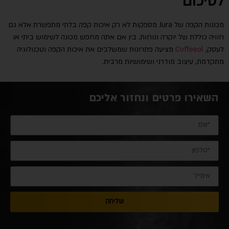
לסיכום
מכונות הקפה של Jura מספקות לא רק איכות קפה בלתי מתפשרת אלא גם
חוויה כוללת של יוקרה ונוחות. בין אם אתה מחפש מכונה לשימוש ביתי או
לעסק,
Coffeeol
מציעה פתרונות שמשלבים את איכות הקפה וטכנולוגיה
מתקדמת, עיצוב מודרני ושימושיות מרבית.
השאירו פרטים ונחזור אליכם
שליחה