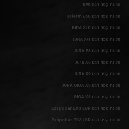
מכונת קפה דגם K95
מכונת קפה דגם Kalerm E60
מכונת קפה דגם JURA X10
מכונת קפה דגם JURA x7s
מכונת קפה דגם JURA E8
מכונת קפה דגם Jura X8
מכונת קפה דגם JURA X9
מכונת קפה דגם JURA GIGA X3
מכונת קפה דגם GIGA X8
מכונת קפה דגם Exspobar EX3 2GR
מכונת קפה דגם Exspobar EX3 1GR