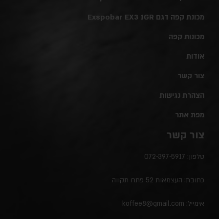
מכונת קפה דגם Exspobar EX3 1GR
מכונות קפה
אודות
צור קשר
הצהרת נגישות
מפת אתר
צור קשר
טלפון:
072-397-5917
כתובת: העצמאות 52 פתח תקווה
אימייל:
koffee8@gmail.com