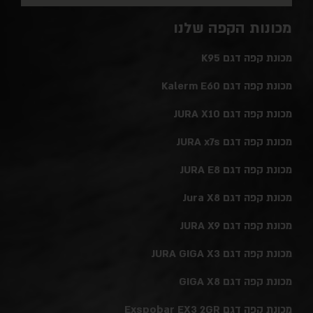
מכונות הקפה שלנו
מכונת קפה דגם K95
מכונת קפה דגם Kalerm E60
מכונת קפה דגם JURA X10
מכונת קפה דגם JURA x7s
מכונת קפה דגם JURA E8
מכונת קפה דגם Jura X8
מכונת קפה דגם JURA X9
מכונת קפה דגם JURA GIGA X3
מכונת קפה דגם GIGA X8
מכונת קפה דגם Exspobar EX3 2GR