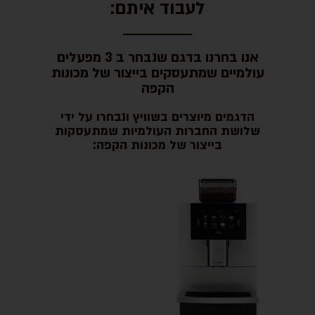
לעבוד איתם:
אנו בחרנו בדגם שנבחר ב 3 מפעלים
עולמיים שמתעסקים בייצור של מכונות
הקפה
הדגמים מיוצרים בשוויץ ונבחרו על ידי
שלושת החברות העולמיות שמתעסקות
בייצור של מכונות הקפה: