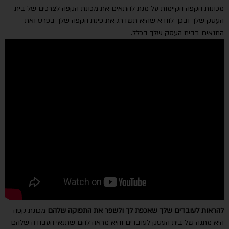
מכונות הקפה הקיימות על מנת להתאים את מכונת הקפה לצרכים של בית
העסק שלך ובכך לוודא שהיא תשדרג את פינת הקפה שלך בפרט ואת
התנאים בבית העסק שלך בכלל.
להראות לעובדים שלך שאכפת לך ולשפר את התפוקה שלהם
מכונת קפה
היא מתנה של בית העסק לעובדים והיא מראה להם שתנאי העבודה שלהם