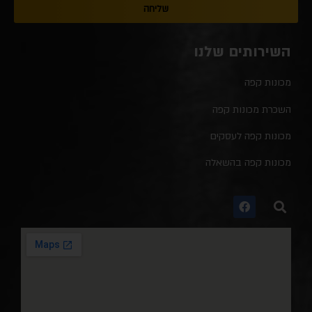
שליחה
השירותים שלנו
מכונות קפה
השכרת מכונות קפה
מכונות קפה לעסקים
מכונות קפה בהשאלה