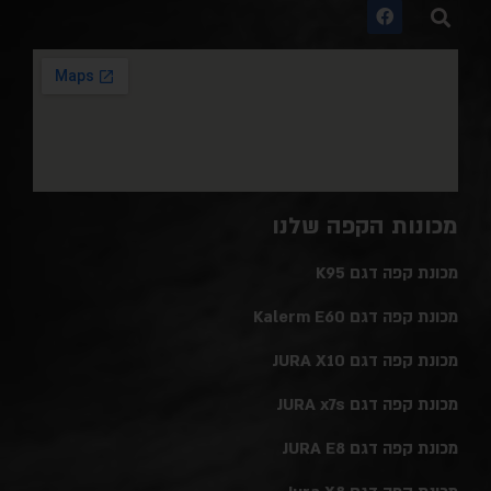
מכונות הקפה שלנו
מכונת קפה דגם K95
מכונת קפה דגם Kalerm E60
מכונת קפה דגם JURA X10
מכונת קפה דגם JURA x7s
מכונת קפה דגם JURA E8