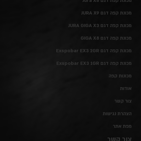
מכונת קפה דגם Jura X8
מכונת קפה דגם JURA X9
מכונת קפה דגם JURA GIGA X3
מכונת קפה דגם GIGA X8
מכונת קפה דגם Exspobar EX3 2GR
מכונת קפה דגם Exspobar EX3 1GR
מכונות קפה
אודות
צור קשר
הצהרת נגישות
מפת אתר
צור קשר