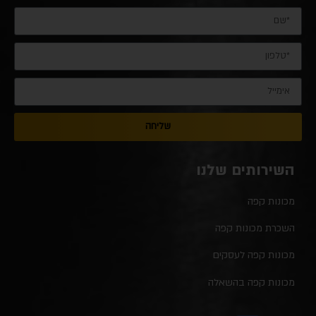
שליחה
השירותים שלנו
מכונות קפה
השכרת מכונות קפה
מכונות קפה לעסקים
מכונות קפה בהשאלה