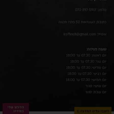
טלפון:
072-397-5917
כתובת: העצמאות 52 פתח תקווה
אימייל:
koffee8@gmail.com
שעות פעילות:
יום ראשון: 07:30 עד 18:00
יום שני: 07:30 עד 18:00
יום שלישי: 07:30 עד 18:00
יום רביעי: 07:30 עד 18:00
יום חמישי: 07:30 עד 18:00
יום שישי: סגור
יום שבת: סגור
הדירוג שלי
כיתבו עלינו המלצה :)
במידרג