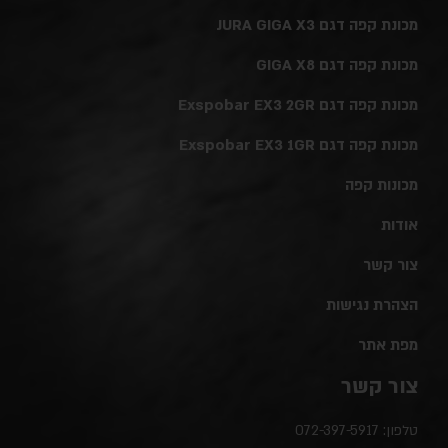
מכונת קפה דגם JURA GIGA X3
מכונת קפה דגם GIGA X8
מכונת קפה דגם Exspobar EX3 2GR
מכונת קפה דגם Exspobar EX3 1GR
מכונות קפה
אודות
צור קשר
הצהרת נגישות
מפת אתר
צור קשר
טלפון:
072-397-5917