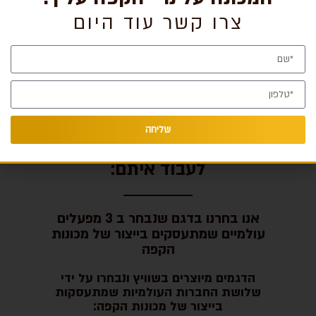
צרו קשר עוד היום
שליחה
מכונות הקפה שאנו בחרנו
לעבוד איתם:
אנו בחרנו בדגם שנבחר ב 3 מפעלים
עולמיים שמתעסקים בייצור של מכונות
הקפה
הדגמים מיוצרים בשוויץ ונבחרו על ידי
שלושת החברות העולמיות שמתעסקות
בייצור של מכונות הקפה: