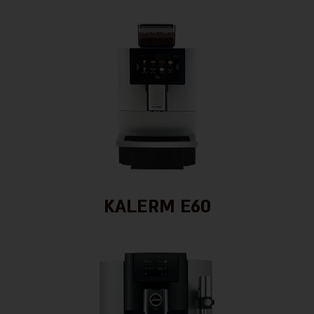
KALERM E60