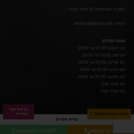
כתובת: העצמאות 52 פתח תקווה
אימייל:
koffee8@gmail.com
שעות פעילות:
יום ראשון: 07:30 עד 18:00
יום שני: 07:30 עד 18:00
יום שלישי: 07:30 עד 18:00
יום רביעי: 07:30 עד 18:00
יום חמישי: 07:30 עד 18:00
יום שישי: סגור
יום שבת: סגור
הדירוג שלי
כיתבו עלינו המלצה :)
במידרג
בניית אתרים
חייגו עכשיו
לשיחה בווטסאפ