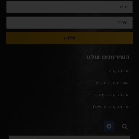
שליחה
השירותים שלנו
מכונות קפה
השכרת מכונות קפה
מכונות קפה לעסקים
מכונות קפה בהשאלה