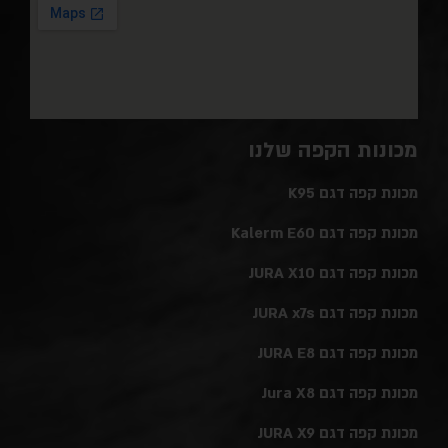
מכונות הקפה שלנו
מכונת קפה דגם K95
מכונת קפה דגם Kalerm E60
מכונת קפה דגם JURA X10
מכונת קפה דגם JURA x7s
מכונת קפה דגם JURA E8
מכונת קפה דגם Jura X8
מכונת קפה דגם JURA X9