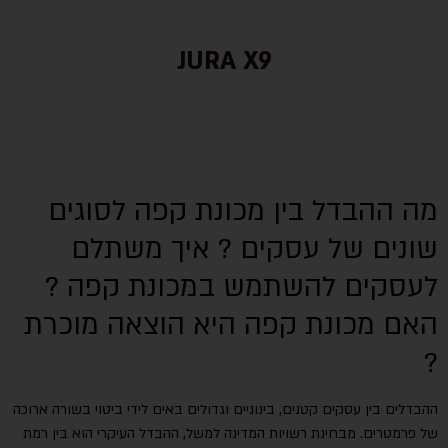
JURA X9
מה ההבדל בין מכונת קפה לסוגים
שונים של עסקים ? איך משתלם
לעסקים להשתמש במכונת קפה ?
האם מכונת קפה היא הוצאה מוכרת
?
ההבדלים בין עסקים קטנים, בינוניים וגדולים באים לידי ביטוי בשורה ארוכה
של פרמטרים. מבחינת רשויות המדינה למשל, ההבדל העיקרי הוא בין רמת