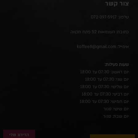
צור קשר
טלפון:
072-397-5917
כתובת: העצמאות 52 פתח תקווה
אימייל:
koffee8@gmail.com
שעות פעילות:
יום ראשון: 07:30 עד 18:00
יום שני: 07:30 עד 18:00
יום שלישי: 07:30 עד 18:00
יום רביעי: 07:30 עד 18:00
יום חמישי: 07:30 עד 18:00
יום שישי: סגור
יום שבת: סגור
הדירוג שלי