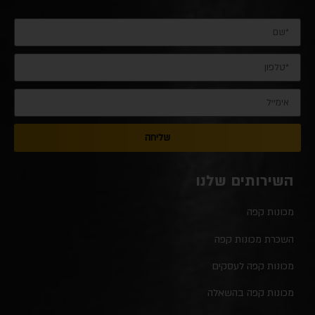
שליחה
השירותים שלנו
מכונות קפה
השכרת מכונות קפה
מכונות קפה לעסקים
מכונות קפה בהשאלה