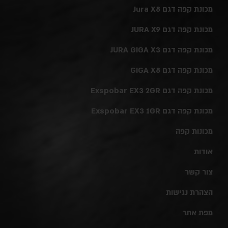
מכונת קפה דגם Jura X8
מכונת קפה דגם JURA X9
מכונת קפה דגם JURA GIGA X3
מכונת קפה דגם GIGA X8
מכונת קפה דגם Exspobar EX3 2GR
מכונת קפה דגם Exspobar EX3 1GR
מכונות קפה
אודות
צור קשר
הצהרת נגישות
מפת אתר