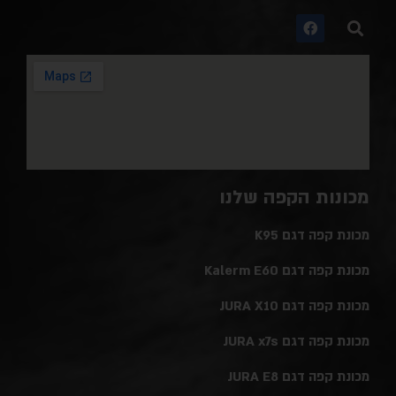
מכונות הקפה שלנו
מכונת קפה דגם K95
מכונת קפה דגם Kalerm E60
מכונת קפה דגם JURA X10
מכונת קפה דגם JURA x7s
מכונת קפה דגם JURA E8