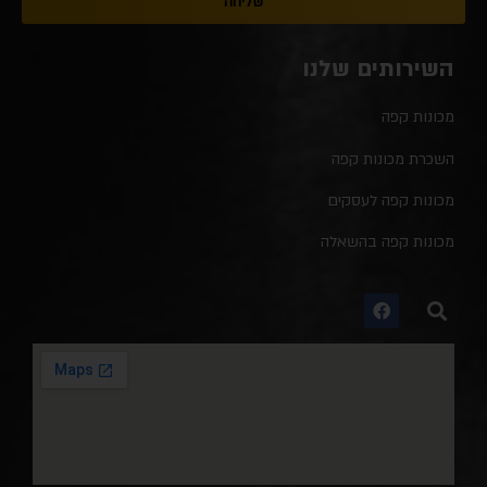
שליחה
השירותים שלנו
מכונות קפה
השכרת מכונות קפה
מכונות קפה לעסקים
מכונות קפה בהשאלה