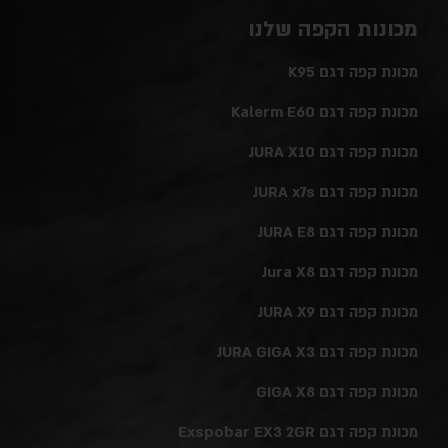
מכונות הקפה שלנו
מכונת קפה דגם K95
מכונת קפה דגם Kalerm E60
מכונת קפה דגם JURA X10
מכונת קפה דגם JURA x7s
מכונת קפה דגם JURA E8
מכונת קפה דגם Jura X8
מכונת קפה דגם JURA X9
מכונת קפה דגם JURA GIGA X3
מכונת קפה דגם GIGA X8
מכונת קפה דגם Exspobar EX3 2GR