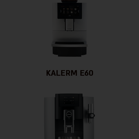
KALERM E60