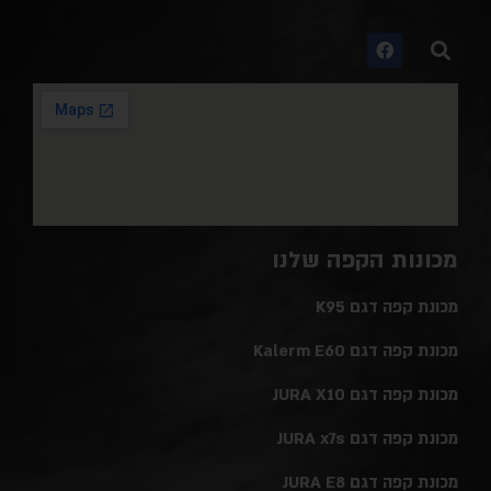
מכונות הקפה שלנו
מכונת קפה דגם K95
מכונת קפה דגם Kalerm E60
מכונת קפה דגם JURA X10
מכונת קפה דגם JURA x7s
מכונת קפה דגם JURA E8