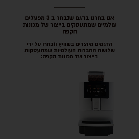
אנו בחרנו בדגם שנבחר ב 3 מפעלים
עולמיים שמתעסקים בייצור של מכונות
הקפה
הדגמים מיוצרים בשוויץ ונבחרו על ידי
שלושת החברות העולמיות שמתעסקות
בייצור של מכונות הקפה: