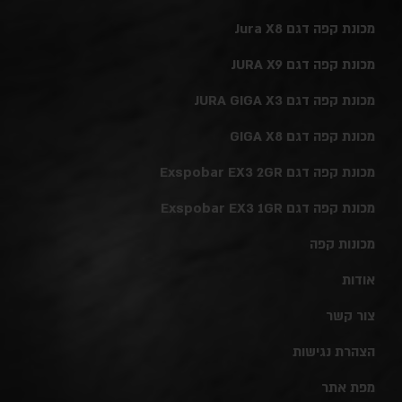
מכונת קפה דגם Jura X8
מכונת קפה דגם JURA X9
מכונת קפה דגם JURA GIGA X3
מכונת קפה דגם GIGA X8
מכונת קפה דגם Exspobar EX3 2GR
מכונת קפה דגם Exspobar EX3 1GR
מכונות קפה
אודות
צור קשר
הצהרת נגישות
מפת אתר