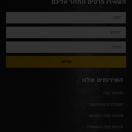
השאירו פרטים ונחזור אליכם
שליחה
השירותים שלנו
מכונות קפה
השכרת מכונות קפה
מכונות קפה לעסקים
מכונות קפה בהשאלה