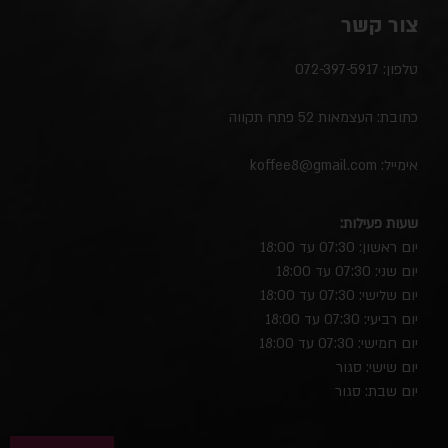
צור קשר
טלפון:
072-397-5917
כתובת: העצמאות 52 פתח תקווה
אימייל:
koffee8@gmail.com
שעות פעילות:
יום ראשון: 07:30 עד 18:00
יום שני: 07:30 עד 18:00
יום שלישי: 07:30 עד 18:00
יום רביעי: 07:30 עד 18:00
יום חמישי: 07:30 עד 18:00
יום שישי: סגור
יום שבת: סגור