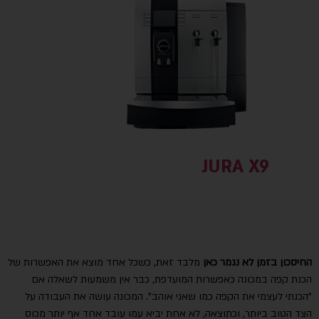
JURA X9
החיסכון בזמן לא נגמר כאן
מלבד זאת, כשכל אחד מוצא את האפשרות של
הכנת קפה במכונה כאפשרות המועדפת, כבר אין משמעות לשאלה אם
"הכנתי לעצמי את הקפה כמו שאני אוהב". המכונה עושה את העבודה על
הצד הטוב ביותר, וכתוצאה, לא אחת יביא עמו עובד אחד אף יותר מכוס