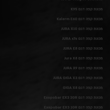
מכונת קפה דגם K95
מכונת קפה דגם Kalerm E60
מכונת קפה דגם JURA X10
מכונת קפה דגם JURA x7s
מכונת קפה דגם JURA E8
מכונת קפה דגם Jura X8
מכונת קפה דגם JURA X9
מכונת קפה דגם JURA GIGA X3
מכונת קפה דגם GIGA X8
מכונת קפה דגם Exspobar EX3 2GR
מכונת קפה דגם Exspobar EX3 1GR