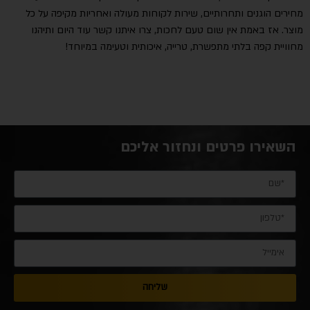
מחירים הוגנים ותחרותיים, שירות לקוחות מעולה ואחריות מקיפה על כל
מוצר. אז באמת אין שום טעם לחכות, צרו איתנו קשר עוד היום ותיהנו
מחוויית קפה בלתי מתפשרת, טרייה, איכותית וטעימה במיוחד
!
השאירו פרטים ונחזור אליכם
שליחה