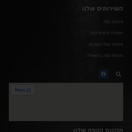
השירותים שלנו
מכונות קפה
השכרת מכונות קפה
מכונות קפה לעסקים
מכונות קפה בהשאלה
מכונות הקפה שלנו