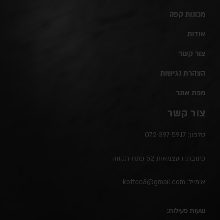
מכונות קפה
אודות
צור קשר
הצהרת נגישות
מפת אתר
צור קשר
טלפון:
072-397-5917
כתובת: העצמאות 52 פתח תקווה
אימייל:
koffee8@gmail.com
שעות פעילות: