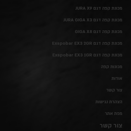
מכונת קפה דגם JURA X9
מכונת קפה דגם JURA GIGA X3
מכונת קפה דגם GIGA X8
מכונת קפה דגם Exspobar EX3 2GR
מכונת קפה דגם Exspobar EX3 1GR
מכונות קפה
אודות
צור קשר
הצהרת נגישות
מפת אתר
צור קשר