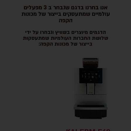
אנו בחרנו בדגם שנבחר ב 3 מפעלים
עולמיים שמתעסקים בייצור של מכונות
הקפה
הדגמים מיוצרים בשוויץ ונבחרו על ידי
שלושת החברות העולמיות שמתעסקות
בייצור של מכונות הקפה: