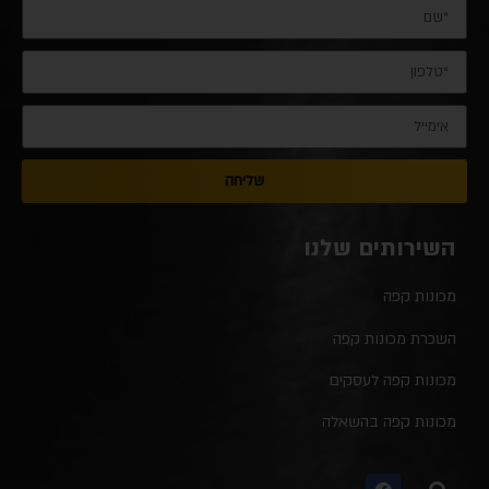
שליחה
השירותים שלנו
מכונות קפה
השכרת מכונות קפה
מכונות קפה לעסקים
מכונות קפה בהשאלה