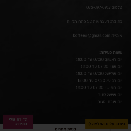
טלפון:
072-397-5917
כתובת: העצמאות 52 פתח תקווה
אימייל:
koffee8@gmail.com
שעות פעילות:
יום ראשון: 07:30 עד 18:00
יום שני: 07:30 עד 18:00
יום שלישי: 07:30 עד 18:00
יום רביעי: 07:30 עד 18:00
יום חמישי: 07:30 עד 18:00
יום שישי: סגור
יום שבת: סגור
הדירוג שלי
כיתבו עלינו המלצה :)
במידרג
בניית אתרים