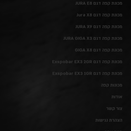
מכונת קפה דגם JURA E8
מכונת קפה דגם Jura X8
מכונת קפה דגם JURA X9
מכונת קפה דגם JURA GIGA X3
מכונת קפה דגם GIGA X8
מכונת קפה דגם Exspobar EX3 2GR
מכונת קפה דגם Exspobar EX3 1GR
מכונות קפה
אודות
צור קשר
הצהרת נגישות