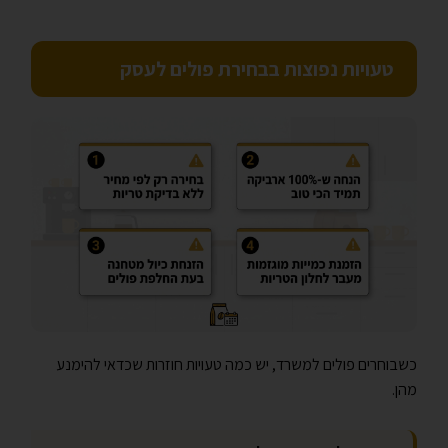
טעויות נפוצות בבחירת פולים לעסק
כשבוחרים פולים למשרד, יש כמה טעויות חוזרות שכדאי להימנע
מהן.