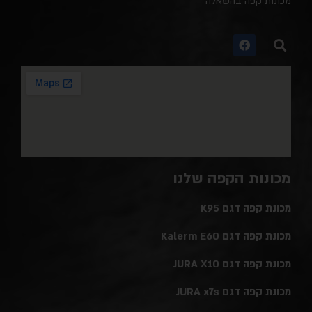
מכונות קפה בהשאלה
מכונות הקפה שלנו
מכונת קפה דגם K95
מכונת קפה דגם Kalerm E60
מכונת קפה דגם JURA X10
מכונת קפה דגם JURA x7s