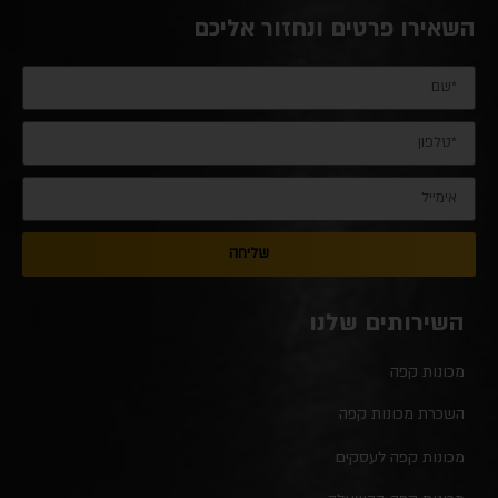
השאירו פרטים ונחזור אליכם
שליחה
השירותים שלנו
מכונות קפה
השכרת מכונות קפה
מכונות קפה לעסקים