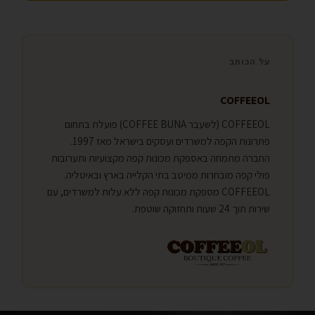
על הכותב
COFFEEOL
COFFEEOL (לשעבר COFFEE BUNA) פועלת בתחום
פתרונות הקפה למשרדים ועסקים בישראל מאז 1997.
החברה מתמחה באספקת מכונות קפה מקצועיות ותערובות
פולי קפה מובחרות ממיטב בתי הקלייה בארץ ובאיטליה.
COFFEEOL מספקת מכונות קפה ללא עלות למשרדים, עם
שירות תוך 24 שעות ותחזוקה שוטפת.