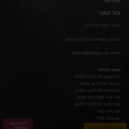
מפת אתר
צור קשר
טלפון:
072-397-5917
כתובת: העצמאות 52 פתח תקווה
אימייל:
koffee8@gmail.com
שעות פעילות:
יום ראשון: 07:30 עד 18:00
יום שני: 07:30 עד 18:00
יום שלישי: 07:30 עד 18:00
יום רביעי: 07:30 עד 18:00
יום חמישי: 07:30 עד 18:00
יום שישי: סגור
יום שבת: סגור
הדירוג שלי
כיתבו עלינו המלצה :)
במידרג