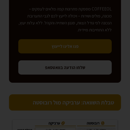
COFFEEOL מספקת פתרונות קפה מלאים לעסקים –
מכונה, פולים ושירות – ויכולה לייעץ לכם לגבי התערובת
הנכונה לפי גודל הצוות, סגנון השתייה והקהל. ללא עלות יעוץ,
ללא התחייבות מיידית.
פנו אלינו לייעוץ
שלחו הודעה בוואטסאפ
טבלת השוואה: ערביקה מול רובוסטה