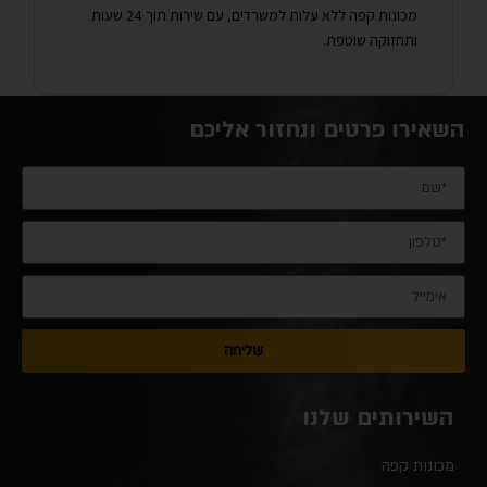
מכונות קפה ללא עלות למשרדים, עם שירות תוך 24 שעות
ותחזוקה שוטפת.
השאירו פרטים ונחזור אליכם
שליחה
השירותים שלנו
מכונות קפה