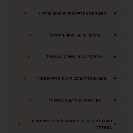
▼
האם קפה בקלייה בהירה בטוח בהריון?
▼
איזו קלייה הכי פחות חומצית?
▼
איזו קלייה הכי עשירה בטעמים?
▼
האם אפשר לערבב דרגות קלייה שונות?
▼
איך לאחסן פולי קפה במשרד?
האם קלייה בהירה מתאימה למכונה אוטומטית
▼
במשרד?