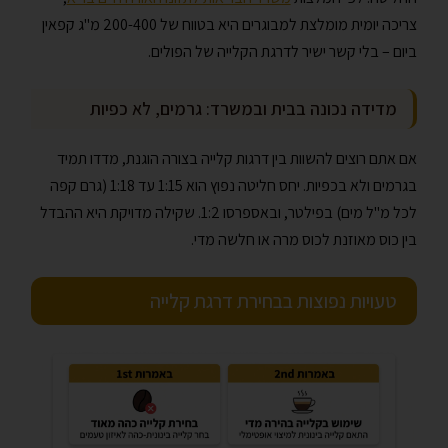
צריכה יומית מומלצת למבוגרים היא בטווח של 200-400 מ"ג קפאין
ביום – בלי קשר ישיר לדרגת הקלייה של הפולים.
מדידה נכונה בבית ובמשרד: גרמים, לא כפיות
אם אתם רוצים להשוות בין דרגות קלייה בצורה הוגנת, מדדו תמיד
בגרמים ולא בכפיות. יחס חליטה נפוץ הוא 1:15 עד 1:18 (גרם קפה
לכל מ"ל מים) בפילטר, ובאספרסו 1:2. שקילה מדויקת היא ההבדל
בין כוס מאוזנת לכוס מרה או חלשה מדי.
טעויות נפוצות בבחירת דרגת קלייה