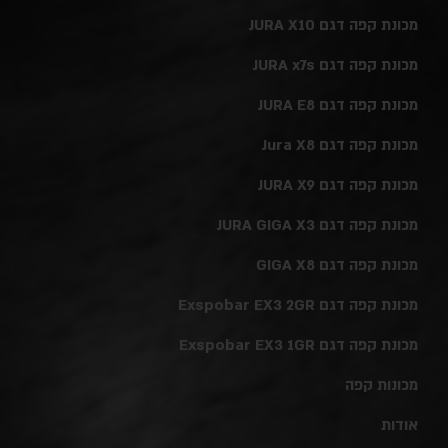
מכונת קפה דגם JURA X10
מכונת קפה דגם JURA x7s
מכונת קפה דגם JURA E8
מכונת קפה דגם Jura X8
מכונת קפה דגם JURA X9
מכונת קפה דגם JURA GIGA X3
מכונת קפה דגם GIGA X8
מכונת קפה דגם Exspobar EX3 2GR
מכונת קפה דגם Exspobar EX3 1GR
מכונות קפה
אודות