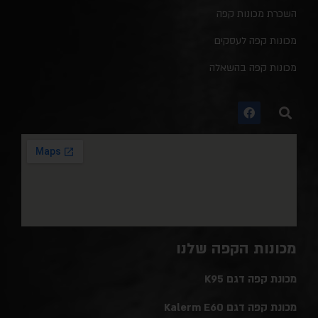
השכרת מכונות קפה
מכונות קפה לעסקים
מכונות קפה בהשאלה
מכונות הקפה שלנו
מכונת קפה דגם K95
מכונת קפה דגם Kalerm E60