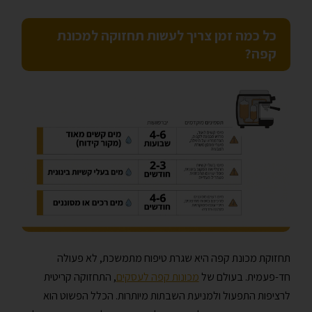
כל כמה זמן צריך לעשות תחזוקה למכונת
קפה?
תחזוקת מכונת קפה היא שגרת טיפוח מתמשכת, לא פעולה
חד-פעמית. בעולם של
מכונות קפה לעסקים
, התחזוקה קריטית
לרציפות התפעול ולמניעת השבתות מיותרות. הכלל הפשוט הוא