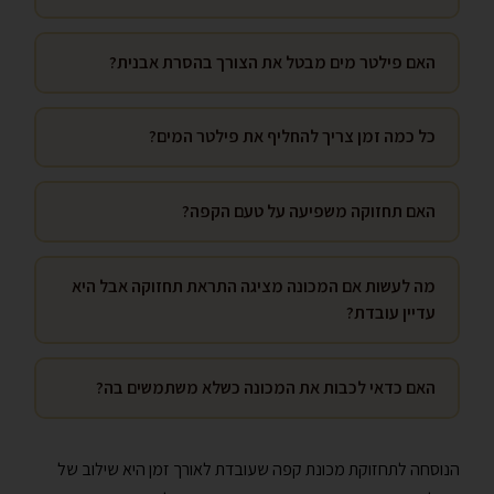
האם פילטר מים מבטל את הצורך בהסרת אבנית?
כל כמה זמן צריך להחליף את פילטר המים?
האם תחזוקה משפיעה על טעם הקפה?
מה לעשות אם המכונה מציגה התראת תחזוקה אבל היא
עדיין עובדת?
האם כדאי לכבות את המכונה כשלא משתמשים בה?
הנוסחה לתחזוקת מכונת קפה שעובדת לאורך זמן היא שילוב של