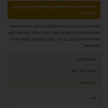
איזה לוח זמנים תחזוקה מומלץ למכונת קפה
במשרד?
במשרד עם צריכה גבוהה, חוסר עקביות בתחזוקה הוא הגורם מספר
אחת לתקלות ולירידה באיכות הקפה. הדרך היעילה ביותר היא לקבוע
אחראי ולוח זמנים כתוב, כך שכל פעולה מתבצעת בזמן ולא נופלת
בין הכיסאות.
אחרי כל שימוש
שטיפה, ניגוב, ריקון
1 עד 2 דקות
יומי