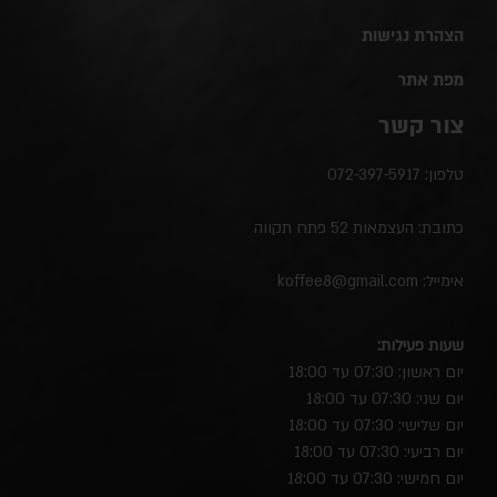
הצהרת נגישות
מפת אתר
צור קשר
טלפון:
072-397-5917
כתובת: העצמאות 52 פתח תקווה
אימייל:
koffee8@gmail.com
שעות פעילות:
יום ראשון: 07:30 עד 18:00
יום שני: 07:30 עד 18:00
יום שלישי: 07:30 עד 18:00
יום רביעי: 07:30 עד 18:00
יום חמישי: 07:30 עד 18:00