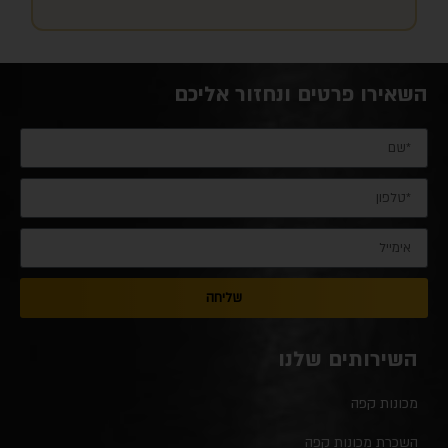
השאירו פרטים ונחזור אליכם
שליחה
השירותים שלנו
מכונות קפה
השכרת מכונות קפה