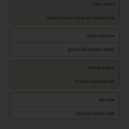
רציפות תפעול
טיפול מקצועי לפני שתקלה הופכת להשבתה
איכות קפה עקבית
תחזוקה מתוזמנת ופולים טריים
חיסכון בזמן ניהולי
לוח זמנים מובנה ותזכורות
שקט נפשי
מענה מקצועי בעת הצורך