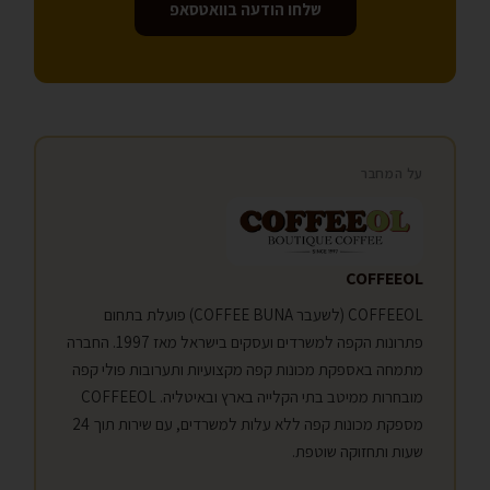
שלחו הודעה בוואטסאפ
על המחבר
COFFEEOL
COFFEEOL (לשעבר COFFEE BUNA) פועלת בתחום
פתרונות הקפה למשרדים ועסקים בישראל מאז 1997. החברה
מתמחה באספקת מכונות קפה מקצועיות ותערובות פולי קפה
מובחרות ממיטב בתי הקלייה בארץ ובאיטליה. COFFEEOL
מספקת מכונות קפה ללא עלות למשרדים, עם שירות תוך 24
שעות ותחזוקה שוטפת.