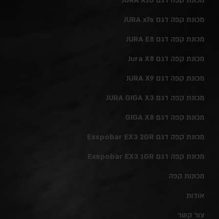
מכונת קפה דגם JURA x7s
מכונת קפה דגם JURA E8
מכונת קפה דגם Jura X8
מכונת קפה דגם JURA X9
מכונת קפה דגם JURA GIGA X3
מכונת קפה דגם GIGA X8
מכונת קפה דגם Exspobar EX3 2GR
מכונת קפה דגם Exspobar EX3 1GR
מכונות קפה
אודות
צור קשר