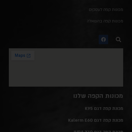
מכונות קפה לעסקים
מכונות קפה בהשאלה
מכונות הקפה שלנו
מכונת קפה דגם K95
מכונת קפה דגם Kalerm E60
מכונת קפה דגם JURA X10