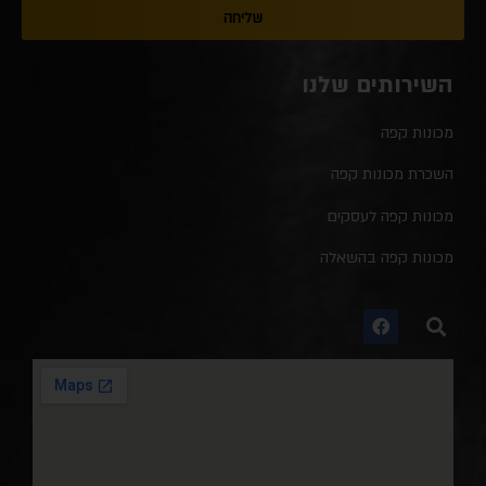
שליחה
השירותים שלנו
מכונות קפה
השכרת מכונות קפה
מכונות קפה לעסקים
מכונות קפה בהשאלה