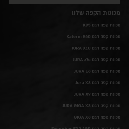
מכונות הקפה שלנו
מכונת קפה דגם K95
מכונת קפה דגם Kalerm E60
מכונת קפה דגם JURA X10
מכונת קפה דגם JURA x7s
מכונת קפה דגם JURA E8
מכונת קפה דגם Jura X8
מכונת קפה דגם JURA X9
מכונת קפה דגם JURA GIGA X3
מכונת קפה דגם GIGA X8
מכונת קפה דגם Exspobar EX3 2GR