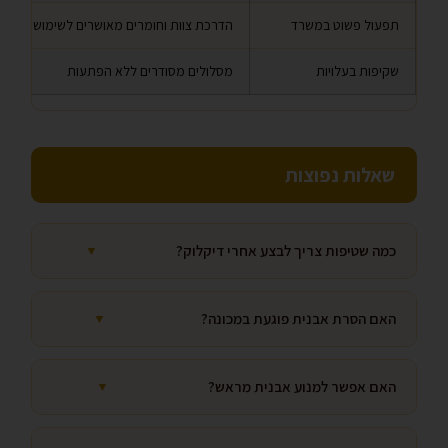
תפעול פשוט במשרד
הדרכת צוות וחומרים מאושרים לשימוש
שקיפות בעלויות
מסלולים מסודרים ללא הפתעות
שאלות נפוצות
כמה שטיפות צריך לבצע אחרי דיקלוק?
▼
האם הסרת אבנית פוגעת במכונה?
▼
האם אפשר למנוע אבנית מראש?
▼