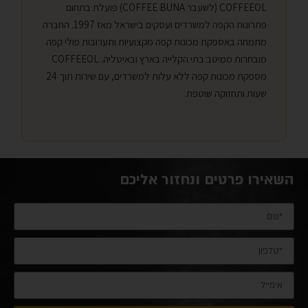
COFFEEOL (לשעבר COFFEE BUNA) פועלת בתחום
פתרונות הקפה למשרדים ועסקים בישראל מאז 1997. החברה
מתמחה באספקת מכונות קפה מקצועיות ותערובות פולי קפה
מובחרות ממיטב בתי הקלייה בארץ ובאיטליה. COFFEEOL
מספקת מכונות קפה ללא עלות למשרדים, עם שירות תוך 24
שעות ותחזוקה שוטפת.
השאירו פרטים ונחזור אליכם