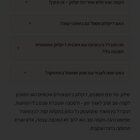
הקפה יוצא חלש אחרי הדיקלוק – זה תקין?
▼
האם דיקלוק מטפל גם בשומני קפה?
▼
מה ההבדל בין מכונה עם תוכנית דיקלוק אוטומטית
▼
למכונה בלי?
האם שווה לעבוד עם ספק שמטפל בתחזוקה?
▼
שילוב של מים מסוננים, דיקלוק בזמן ופולים איכותיים הוא המתכון
לקפה טוב ויציב לאורך זמן – ולמכונה שעובדת שנים בלי הפתעות.
ההבדל בין משרד שמתעסק כל הזמן בתקלות קפה לבין משרד
שפשוט נהנה מקפה טוב הוא לרוב לא המכונה עצמה, אלא שגרת
תחזוקה ברורה ועקבית.