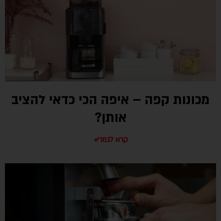
מכונות קפה – איפה הכי כדאי להציב
אותן?
קרא לגמרי»