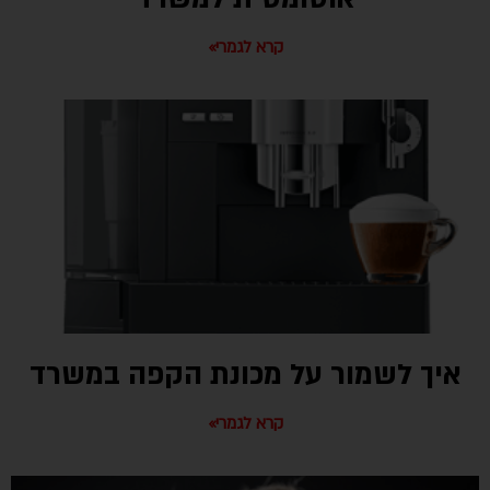
קרא לגמרי»
איך לשמור על מכונת הקפה במשרד
קרא לגמרי»