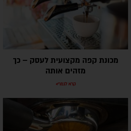
מכונת קפה מקצועית לעסק – כך
מזהים אותה
קרא לגמרי»