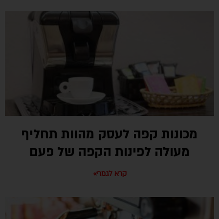
מכונות קפה לעסק מהוות תחליף
מעולה לפינות הקפה של פעם
קרא לגמרי»