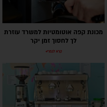
מכונת קפה אוטומטיות למשרד עוזרת
לך לחסוך זמן יקר
קרא לגמרי»