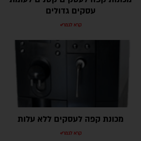
עסקים גדולים
קרא לגמרי»
מכונת קפה לעסקים ללא עלות
קרא לגמרי»