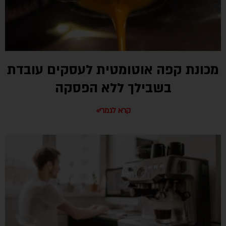
מכונת קפה אוטומטית לעסקים עובדת
בשבילך ללא הפסקה
קרא לגמרי»