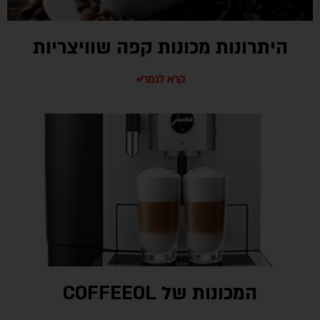
היתרונות מכונות קפה שוויצריות
קרא לגמרי»
המכונות של COFFEEOL