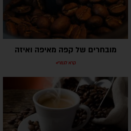
מובחרים של קפה מאיפה ואיזה
קרא לגמרי»