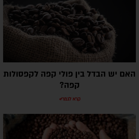
האם יש הבדל בין פולי קפה לקפסולות
קפה?
קרא לגמרי»