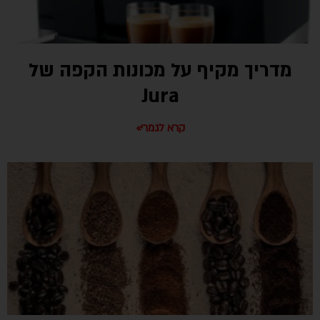
מדריך מקיף על מכונות הקפה של
Jura
קרא לגמרי»