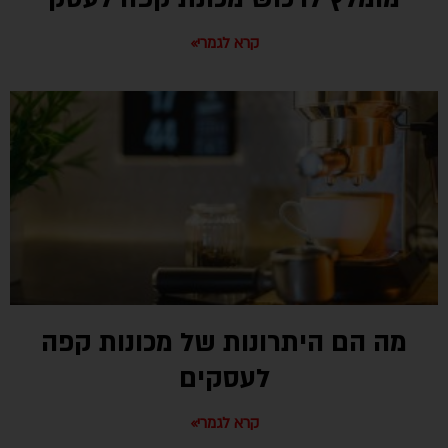
קרא לגמרי»
מה הם היתרונות של מכונות קפה
לעסקים
קרא לגמרי»