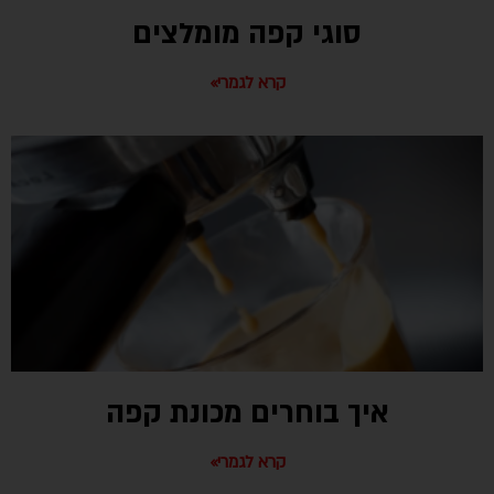
סוגי קפה מומלצים
קרא לגמרי»
איך בוחרים מכונת קפה
קרא לגמרי»