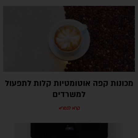
מכונות קפה אוטומטיות קלות לתפעול
למשרדים
קרא לגמרי»