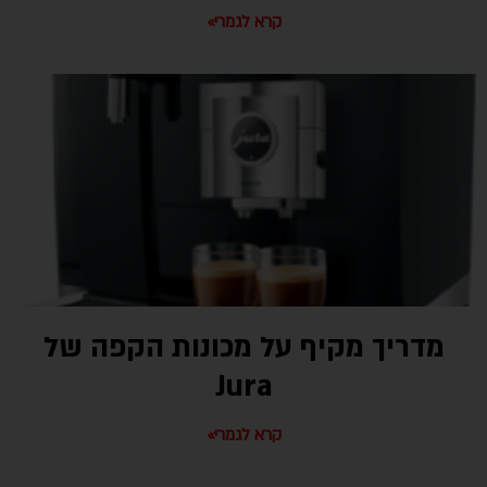
קרא לגמרי»
מדריך מקיף על מכונות הקפה של
Jura
קרא לגמרי»