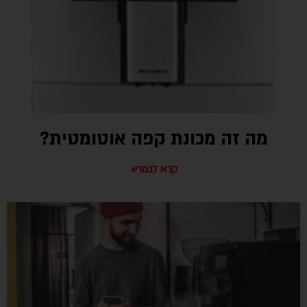
מה זה מכונת קפה אוטומטית?
קרא לגמרי»