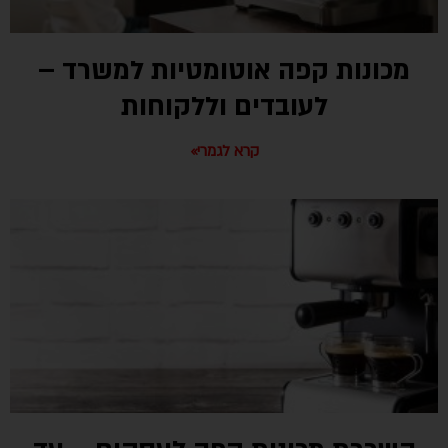
מכונות קפה אוטומטיות למשרד –
לעובדים וללקוחות
קרא לגמרי»