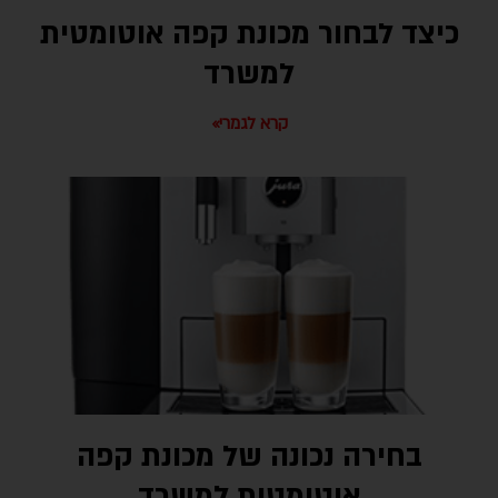
כיצד לבחור מכונת קפה אוטומטית
למשרד
קרא לגמרי»
בחירה נכונה של מכונת קפה
אוטומטית למשרד