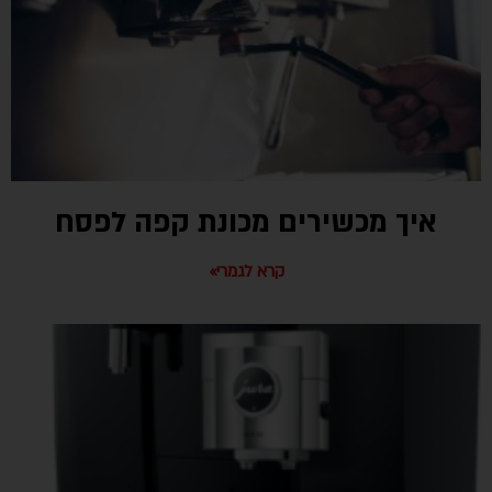
איך מכשירים מכונת קפה לפסח
קרא לגמרי»