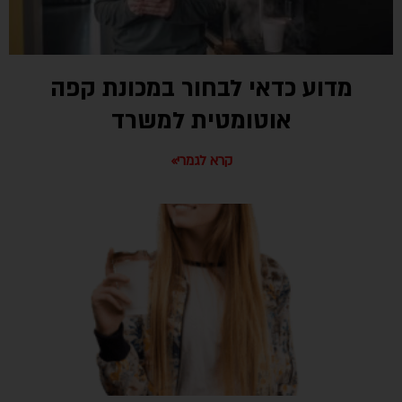
מדוע כדאי לבחור במכונת קפה
אוטומטית למשרד
קרא לגמרי»